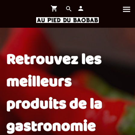
Retrouvez les
meilleurs
produits de la
gastronomie