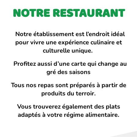
NOTRE RESTAURANT
Notre établissement est l’endroit idéal
pour vivre une expérience culinaire et
culturelle unique.
Profitez aussi d’une carte qui change au
gré des saisons
Tous nos repas sont préparés à partir de
produits du terroir.
Vous trouverez également des plats
adaptés à votre régime alimentaire.