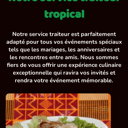
tropical
Notre service traiteur est parfaitement
adapté pour tous vos événements spéciaux
tels que les mariages, les anniversaires et
les rencontres entre amis. Nous sommes
fiers de vous offrir une expérience culinaire
exceptionnelle qui ravira vos invités et
rendra votre événement mémorable.