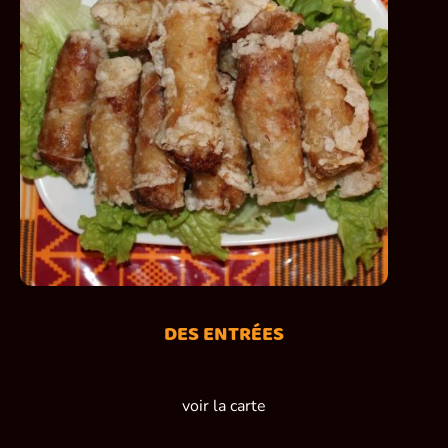
DES ENTRÉES
voir la carte