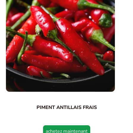
PIMENT ANTILLAIS FRAIS
achetez maintenant