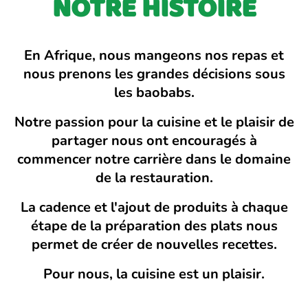
NOTRE HISTOIRE
En Afrique, nous mangeons nos repas et
nous prenons les grandes décisions sous
les baobabs.
Notre passion pour la cuisine et le plaisir de
partager nous ont encouragés à
commencer notre carrière dans le domaine
de la restauration.
La cadence et l'ajout de produits à chaque
étape de la préparation des plats nous
permet de créer de nouvelles recettes.
Pour nous, la cuisine est un plaisir.