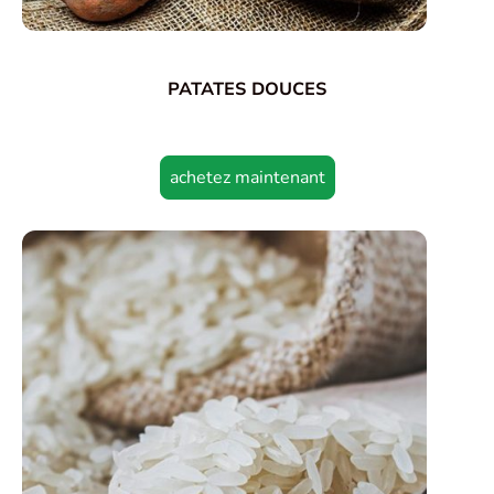
PATATES DOUCES
achetez maintenant