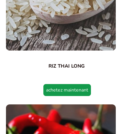
RIZ THAI LONG
achetez maintenant