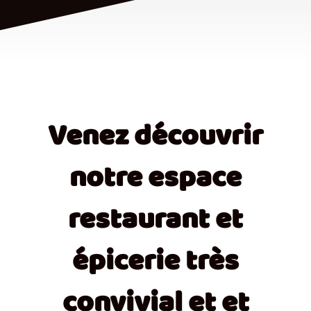
Venez découvrir
notre espace
restaurant et
épicerie très
convivial et et