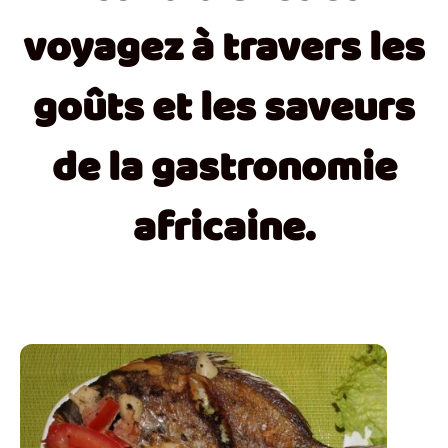
voyagez à travers les
goûts et les saveurs
de la gastronomie
africaine.