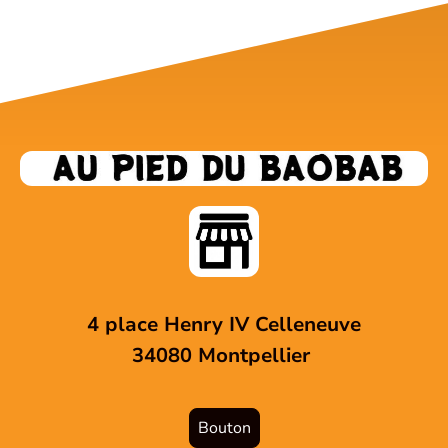
4 place Henry IV Celleneuve
34080 Montpellier
Bouton