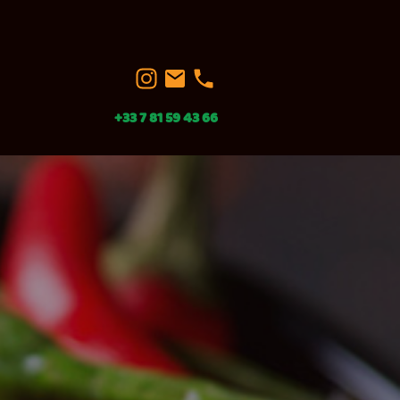
+33 7 81 59 43 66