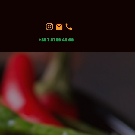
+33 7 81 59 43 66