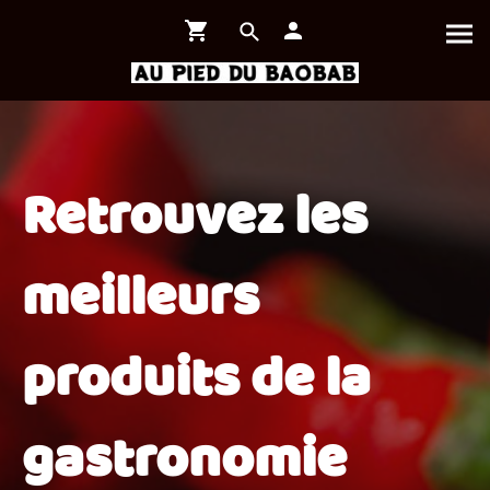
Retrouvez les
meilleurs
produits de la
gastronomie