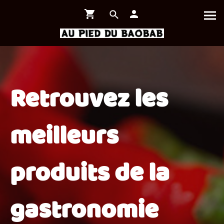
Retrouvez les
meilleurs
produits de la
gastronomie