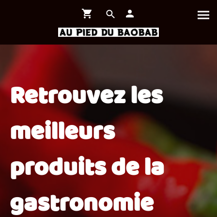
Retrouvez les
meilleurs
produits de la
gastronomie